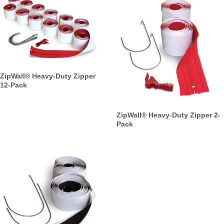
ZipWall® Heavy-Duty Zipper
12-Pack
ZipWall® Heavy-Duty Zipper 2-
Pack