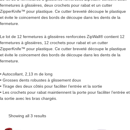
fermetures à glissières, deux crochets pour rabat et un cutter
ZipperKnife™ pour plastique. Ce cutter breveté découpe le plastique
et évite le coincement des bords de découpe dans les dents de la
fermeture.
Le lot de 12 fermetures à glissières renforcées ZipWall® contient 12
fermetures à glissières, 12 crochets pour rabat et un cutter
ZipperKnife™ pour plastique. Ce cutter breveté découpe le plastique
et évite le coincement des bords de découpe dans les dents de la
fermeture.
• Autocollant, 2,13 m de long
• Grosses dents robustes à glissement doux
• Tirage des deux côtés pour faciliter l’entrée et la sortie
• Les crochets pour rabat maintiennent la porte pour faciliter l’entrée et
la sortie avec les bras chargés.
Showing all 3 results